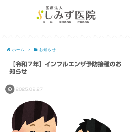
ホーム
お知らせ
【令和７年】インフルエンザ予防接種のお
知らせ
2025.09.27