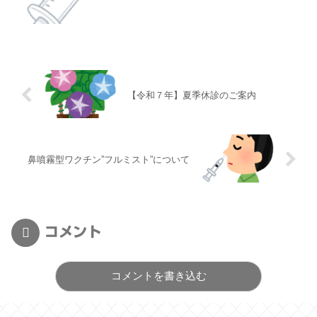
【令和７年】夏季休診のご案内
鼻噴霧型ワクチン”フルミスト”について
コメント
コメントを書き込む