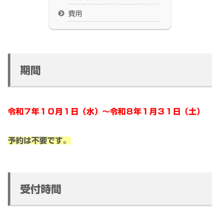
費用
期間
令和７年１０月１日（水）～令和８年１月３１日（土）
予約は不要です。
受付時間