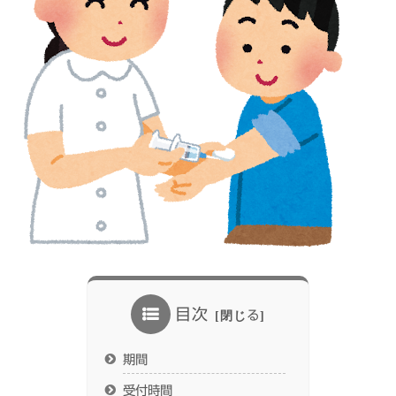
目次
期間
受付時間