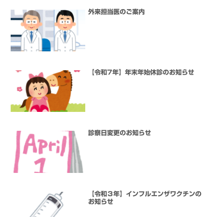
外来担当医のご案内
【令和7年】年末年始休診のお知らせ
診察日変更のお知らせ
【令和３年】インフルエンザワクチンの
お知らせ