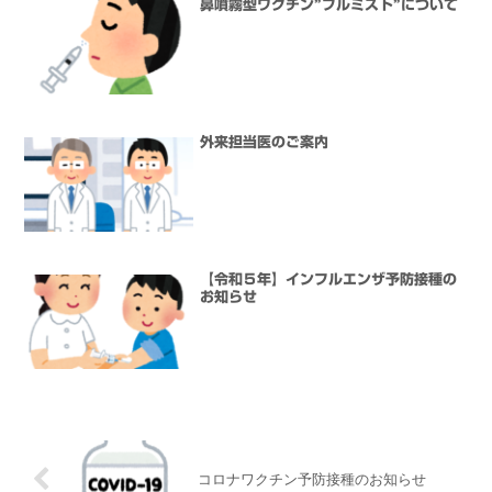
鼻噴霧型ワクチン”フルミスト”について
外来担当医のご案内
【令和５年】インフルエンザ予防接種の
お知らせ
コロナワクチン予防接種のお知らせ