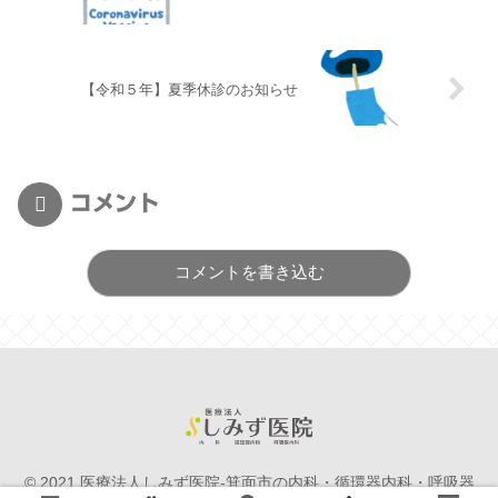
【令和５年】夏季休診のお知らせ
コメント
コメントを書き込む
© 2021 医療法人しみず医院-箕面市の内科・循環器内科・呼吸器