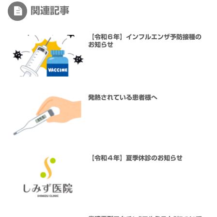
関連記事
【令和６年】インフルエンザ予防接種の
お知らせ
発熱されている患者様へ
【令和４年】夏季休診のお知らせ