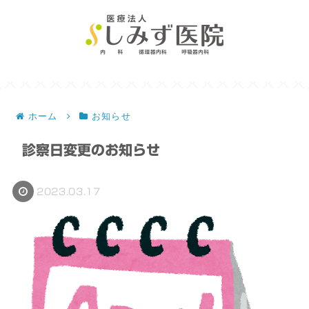
ホーム
お知らせ
診察日変更のお知らせ
2023.03.17